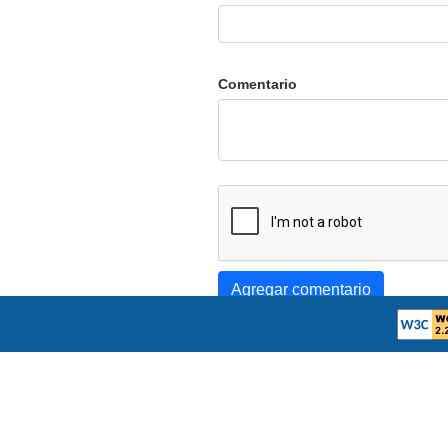
Comentario
Agregar comentario