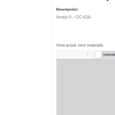
Descripción:
Anejo II - OG 636
Vista actual: visor mejorado.