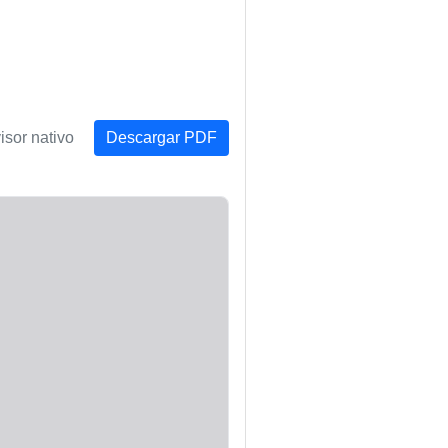
isor nativo
Descargar PDF