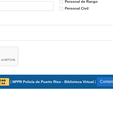
Personal de Rango
Personal Civil
Coment
|
NPPR Policía de Puerto Rico - Biblioteca Virtual
|