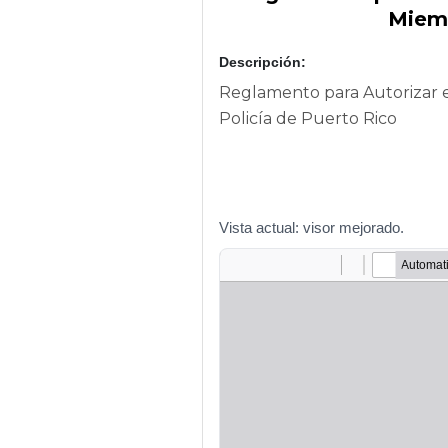
Miemb
Descripción:
Reglamento para Autorizar e
Policía de Puerto Rico
Vista actual: visor mejorado.